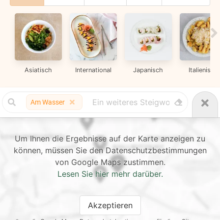
Asiatisch
International
Japanisch
Italienisch
Am Wasser
Um Ihnen die Ergebnisse auf der Karte anzeigen zu
können, müssen Sie den Datenschutzbestimmungen
von Google Maps zustimmen.
Lesen Sie hier mehr darüber.
Akzeptieren