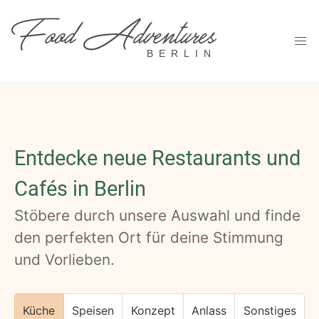
BERLIN
Entdecke neue Restaurants und
Cafés in Berlin
Stöbere durch unsere Auswahl und finde
den perfekten Ort für deine Stimmung
und Vorlieben.
Küche
Speisen
Konzept
Anlass
Sonstiges